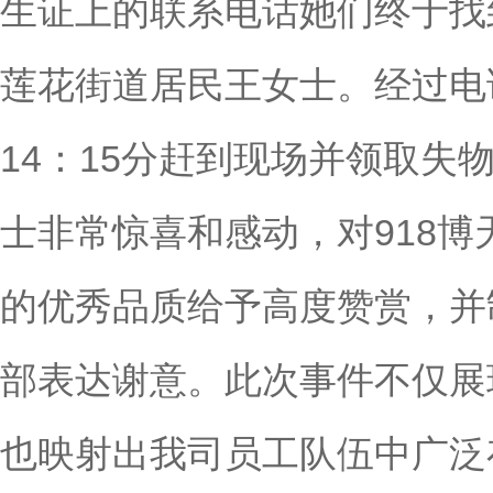
生证上的联系电话她们终于找
莲花街道居民王女士。经过电
14：15分赶到现场并领取失
士非常惊喜和感动，对918
的优秀品质给予高度赞赏，并
部表达谢意。此次事件不仅展
也映射出我司员工队伍中广泛