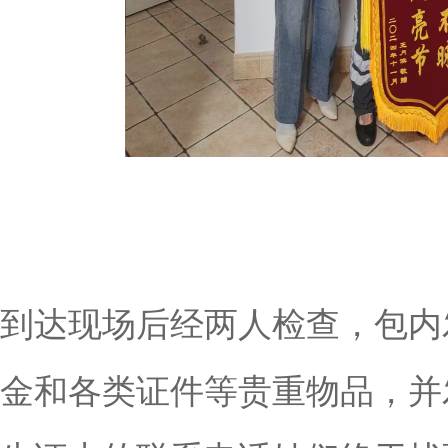
到达现场后经两人检查，包内
金和各类证件等贵重物品，并