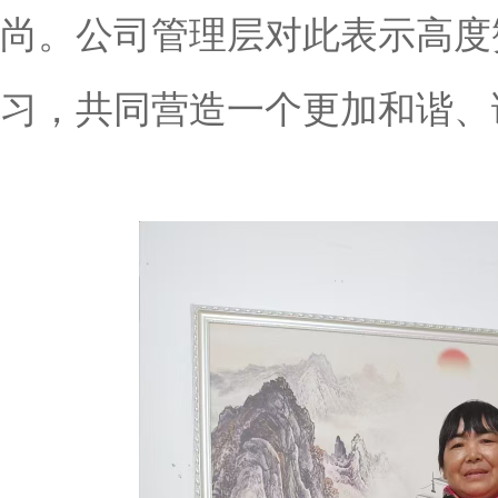
尚。公司管理层对此表示高度
习，共同营造一个更加和谐、