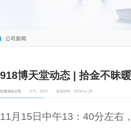
公司新闻
918博天堂动态 | 拾金不昧
垃圾清运公司
人气：3037
发表时间：2024-11-26
11月15日中午13：40分左右，9