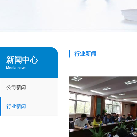
行业新闻
新闻中心
Media news
公司新闻
行业新闻