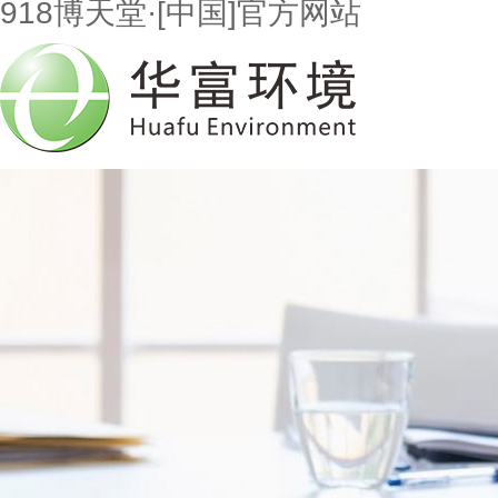
918博天堂·[中国]官方网站
首页
走进918博天堂
市