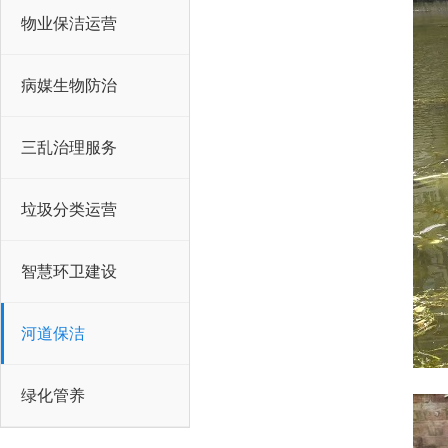
物业保洁运营
病媒生物防治
三乱治理服务
垃圾分类运营
智慧环卫建设
河道保洁
绿化管养