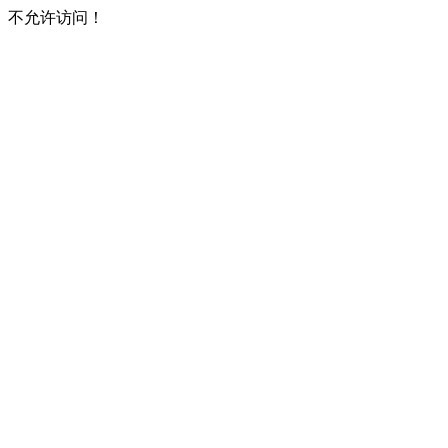
不允许访问！