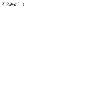
不允许访问！