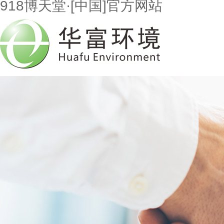
918博天堂·[中国]官方网站
首页
走进918博天堂
市