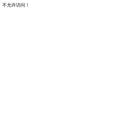
不允许访问！