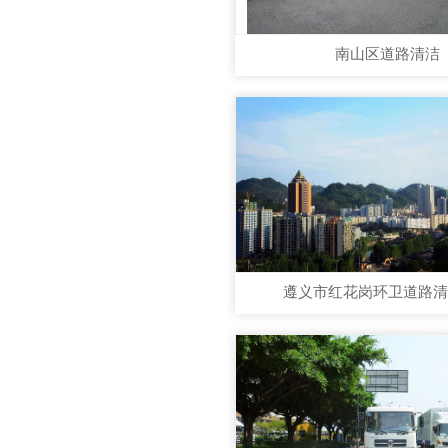
南山区道路清洁
遵义市红花岗环卫道路清