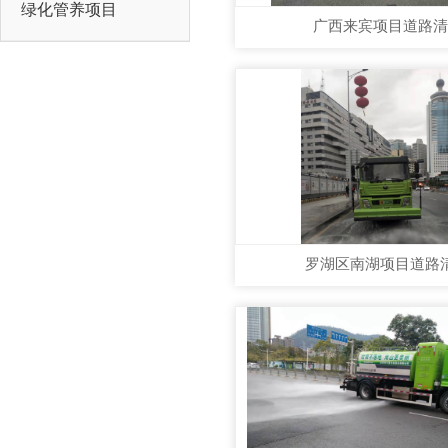
绿化管养项目
广西来宾项目道路清
罗湖区南湖项目道路