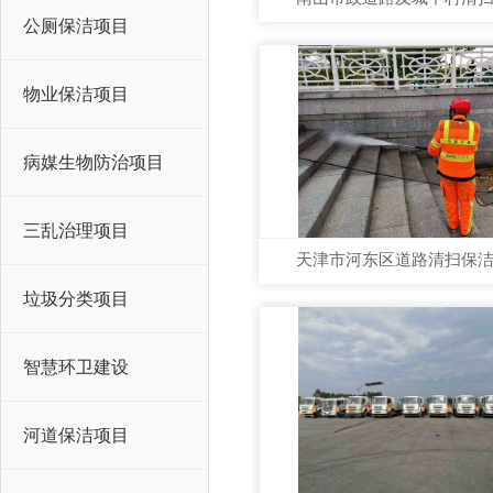
公厕保洁项目
物业保洁项目
病媒生物防治项目
三乱治理项目
天津市河东区道路清扫保洁服
垃圾分类项目
智慧环卫建设
河道保洁项目