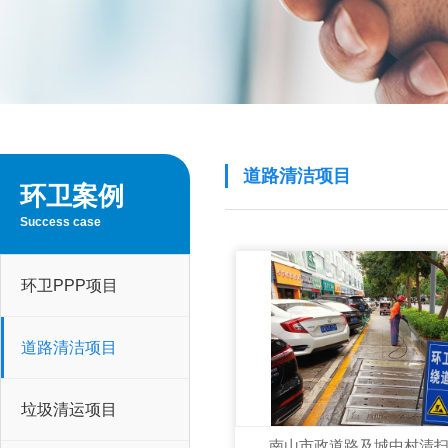
道路清洁项目
环卫案例
Success case
环卫PPP项目
道路清洁项目
垃圾清运项目
南山市政道路及城中村清扫保