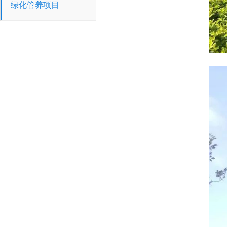
绿化管养项目