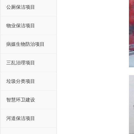
公厕保洁项目
物业保洁项目
病媒生物防治项目
三乱治理项目
垃圾分类项目
智慧环卫建设
河道保洁项目