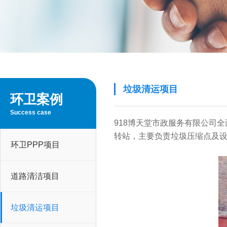
垃圾清运项目
环卫案例
Success case
918博天堂
转站，主要负责垃圾压缩点及设
环卫PPP项目
道路清洁项目
垃圾清运项目