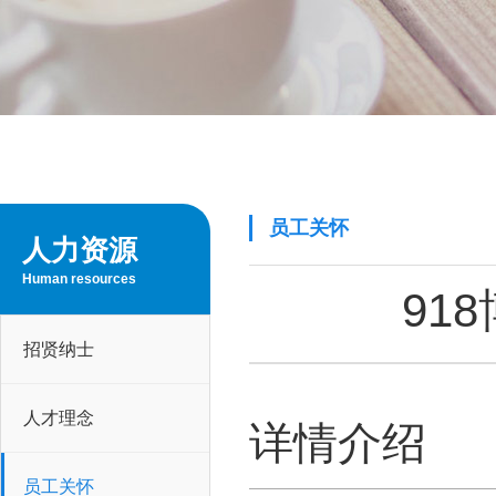
员工关怀
人力资源
Human resources
91
招贤纳士
人才理念
详情介绍
员工关怀