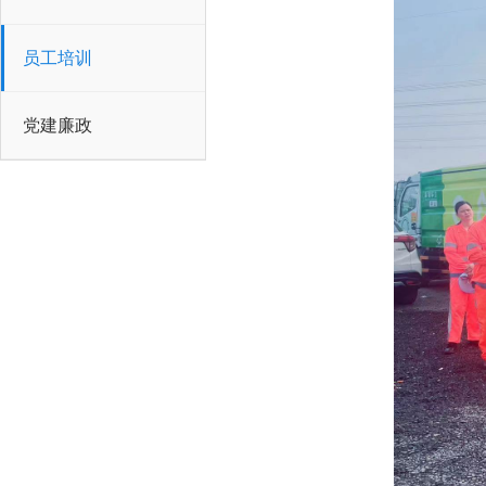
员工培训
党建廉政