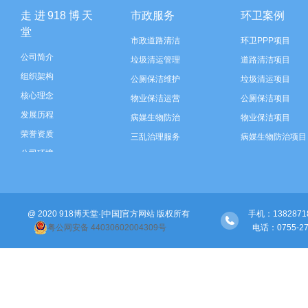
走进918博天
市政服务
环卫案例
堂
市政道路清洁
环卫PPP项目
公司简介
垃圾清运管理
道路清洁项目
组织架构
公厕保洁维护
垃圾清运项目
核心理念
物业保洁运营
公厕保洁项目
发展历程
病媒生物防治
物业保洁项目
荣誉资质
三乱治理服务
病媒生物防治项目
公司环境
垃圾分类运营
三乱治理项目
智慧环卫建设
垃圾分类项目
河道保洁
智慧环卫建设
@ 2020 918博天堂·[中国]官方网站 版权所有
绿化管养
河道保洁项目
手机：138287189
粤公网安备 44030602004309号
  电话：0755
绿化管养项目