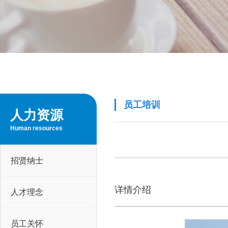
员工培训
人力资源
Human resources
招贤纳士
详情介绍
人才理念
员工关怀