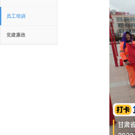
员工培训
党建廉政