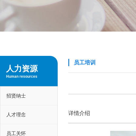
员工培训
人力资源
Human resources
招贤纳士
详情介绍
人才理念
员工关怀