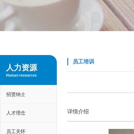
员工培训
人力资源
Human resources
招贤纳士
详情介绍
人才理念
员工关怀