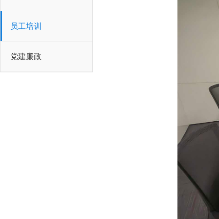
员工培训
党建廉政