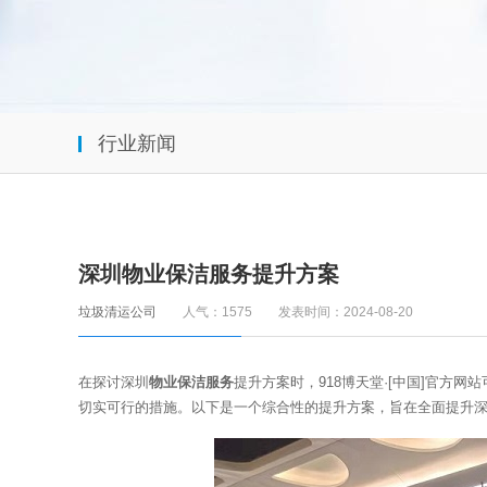
行业新闻
深圳物业保洁服务提升方案
垃圾清运公司
人气：1575
发表时间：2024-08-20
在探讨深圳
物业保洁服务
提升方案时，918博天堂·[中
切实可行的措施。以下是一个综合性的提升方案，旨在全面提升