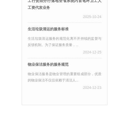
工行贵阳分行落地全省系统内首笔环卫工人
工资代发业务
2025-10-24
生活垃圾清运的服务标准
生活垃圾清运服务的规范化离不开持续的监督与
反馈机制。为了保证服务质量，...
2024-12-25
物业保洁服务的服务规范
物业保洁服务是物业管理的重要组成部分，优质
的物业保洁不仅仅依赖于清洁人...
2024-12-23