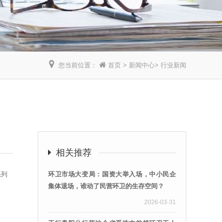
您当前位置：
首页
>
新闻中心
>
行业新闻
】
相关推荐
系列
环卫市场大变局：国资大举入场，中小民企
集体退场，谁动了民营环卫的生存空间？
2026-03-31