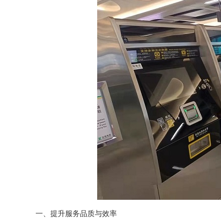
一、提升服务品质与效率