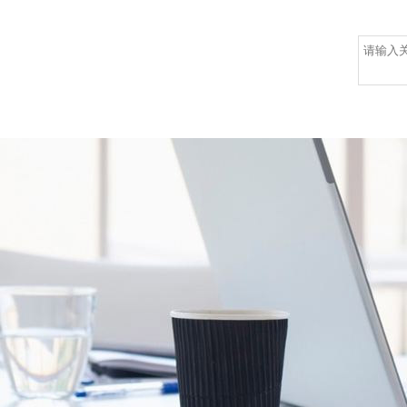
市政服务
环卫案例
新闻中心
人力