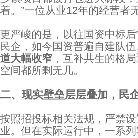
着。”一位从业12年的经营者
更严峻的是，以往国资中标后
民企，如今国资普遍自建队伍
道大幅收窄
，互补共生的格局
空间都所剩无几。
二、现实壁垒层层叠加，民企
按照招投标相关法规，严禁设
业。但在实际运行中，一系