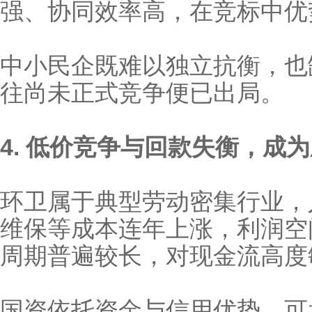
强、协同效率高，在竞标中优
中小民企既难以独立抗衡，也
往尚未正式竞争便已出局。
4. 低价竞争与回款失衡，成
环卫属于典型劳动密集行业，
维保等成本连年上涨，
周期普遍较长，对现金流高
国资依托资金与信用优势，可