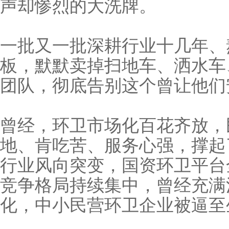
声却惨烈的大洗牌。
一批又一批深耕行业
板，默默卖掉扫地车、洒水车
团队，彻底告别这个曾让他们
曾经，环卫市场化百花齐放，
地、肯吃苦、服务心强
行业风向突变，国资环卫平台
竞争格局持续集中，曾经充满
化，中小民营环卫企业被逼至