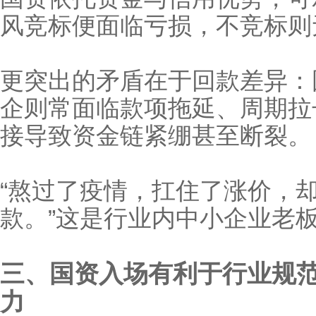
风竞标便面临亏损，不竞标则
更突出的矛盾在于回款差异：
企则常面临款项拖延、周期拉长
接导致资金链紧绷甚至断裂。
“熬过了疫情，扛住了涨价，
款。”这是行业内中小企业老
三、国资入场有利于行业规
力