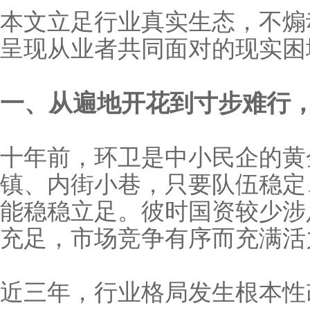
本文立足行业真实生态，不煽
呈现从业者共同面对的现实困
一、从遍地开花到寸步难行
十年前，环卫是中小民企的黄
镇、内街小巷，只要队伍稳定
能稳稳立足。彼时国资较少涉足环卫领域，民
充足，市场竞争有序而充满活
近三年，行业格局发生根本性