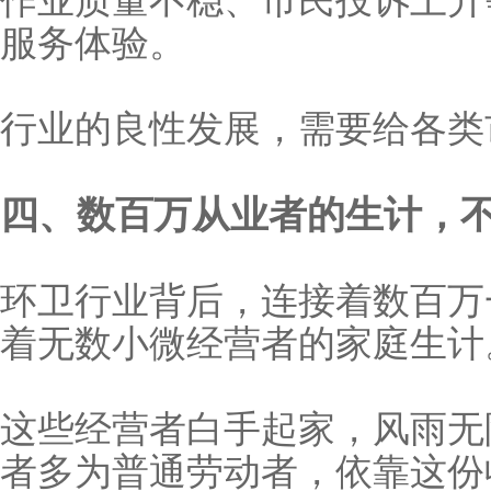
作业质量不稳、市民投诉上升等现
服务体验。
行业的良性发展，需要给各类
四、数百万从业者的生计，
环卫行业背后，连接着数百万
着无数小微经营者的家庭生计
这些经营者白手起家，风雨无阻守护
者多为普通劳动者，依靠这份