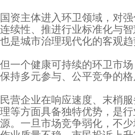
国资主体进入环卫领域，对强化公
连续性、推进行业标准化与智
也是城市治理现代化的客观趋
但一个健康可持续的环卫市场
保持多元参与、公平竞争的格
民营企业在响应速度、末梢
理等方面具备独特优势，是行
源。一旦市场竞争弱化，不少