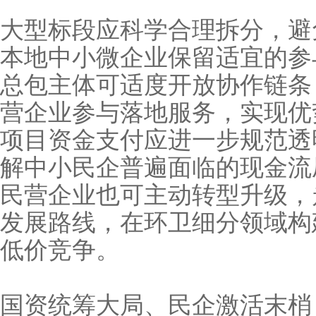
大型标段应科学合理拆分，避
本地中小微企业保留适宜的参
总包主体可适度开放协作链条
营企业参与落地服务，实现优
项目资金支付应进一步规范透
解中小民企普遍面临的现金流
民营企业也可主动转型升级，
发展路线，在环卫细分领域构建核心
低价竞争。
国资统筹大局、民企激活末梢