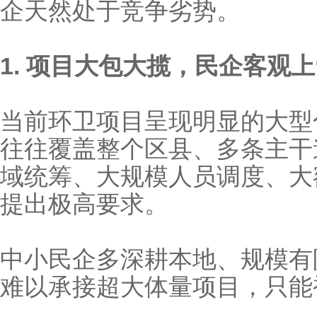
企天然处于竞争劣势。
1. 项目大包大揽，民企客观上
当前环卫项目呈现明显的大型
往往覆盖整个区县、多条主干
域统筹、大规模人员调度
提出极高要求。
中小民企多深耕本地、规模有
难以承接超大体量项目，只能