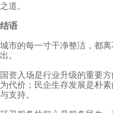
之道。
结语
城市的每一寸干净整洁，都离
出。
国资入场是行业升级的重要方
为代价；民企生存发展是朴
与支持。