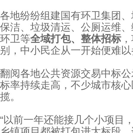
各地纷纷组建国有环卫集团、
保洁、垃圾清运、公厕运维、
环卫等
全域打包、整体招标
，
别，中小民企从一开始便难以
翻阅各地公共资源交易中标公示
标率持续走高，不少城市核心区域几
揽。
“以前一年还能接几个小项目
乡镇项目都被打包进大