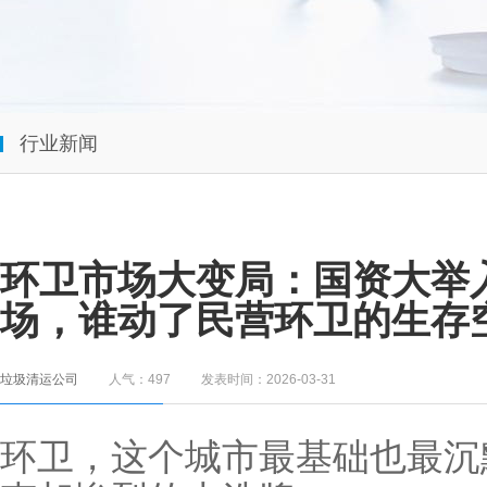
行业新闻
环卫市场大变局：国资大举
场，谁动了民营环卫的生存
垃圾清运公司
人气：497
发表时间：2026-03-31
环卫，这个城市最基础也最沉