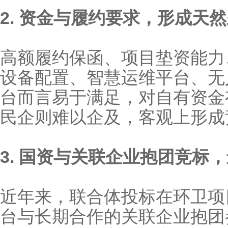
2. 资金与履约要求，形成天
高额履约保函、项目垫资能力
设备配置、智慧运维平台、无
台而言易于满足，对自有资金
民企则难以企及，客观上形
3. 国资与关联企业抱团竞标
近年来，联合体投标在环卫项目中愈
台与长期合作的关联企业抱团