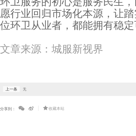
环卫服务的初心是服务民生，
愿行业回归市场化本源，让踏
位环卫从业者，都能拥有稳定
文章来源：城服新视界
上一条
无
收藏本站
分享到：