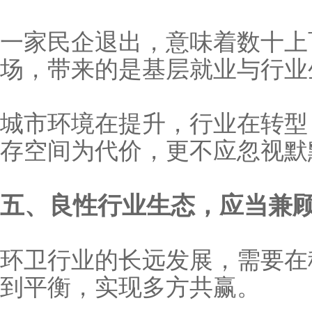
一家民企退出，意味着数十上
场，带来的是基层就业与行业
城市环境在提升，行业在转型
存空间为代价，更不应忽视默
五、良性行业生态，应当兼
环卫行业的长远发展，需要在
到平衡，实现多方共赢。