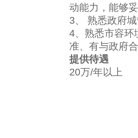
动能力，
3、 熟悉政府
4、熟悉市容环
准、有与政府合作
提供待遇
20万/年以上