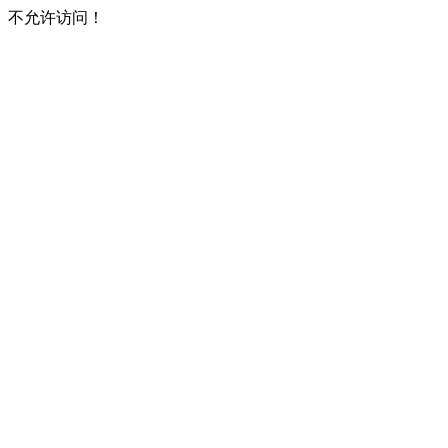
不允许访问！